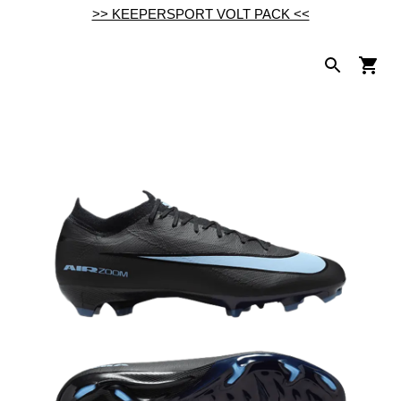
>> KEEPERSPORT VOLT PACK <<