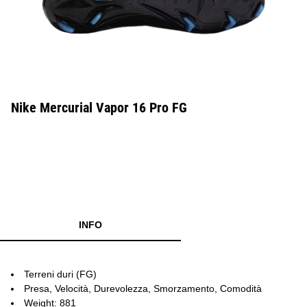
Nike Mercurial Vapor 16 Pro FG
INFO
Terreni duri (FG)
Presa, Velocità, Durevolezza, Smorzamento, Comodità
Weight: 881