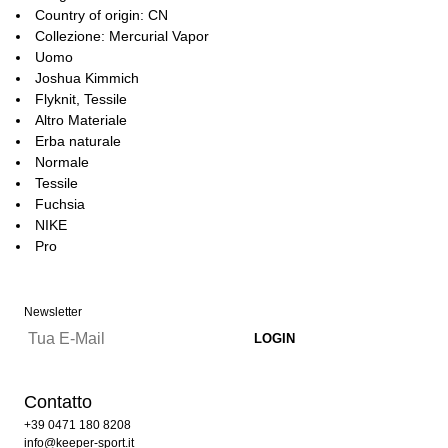
Country of origin: CN
Collezione: Mercurial Vapor
Uomo
Joshua Kimmich
Flyknit, Tessile
Altro Materiale
Erba naturale
Normale
Tessile
Fuchsia
NIKE
Pro
Newsletter
Contatto
+39 0471 180 8208
info@keeper-sport.it