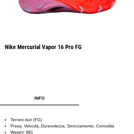
Nike Mercurial Vapor 16 Pro FG
INFO
Terreni duri (FG)
Presa, Velocità, Durevolezza, Smorzamento, Comodità
Weight: 881