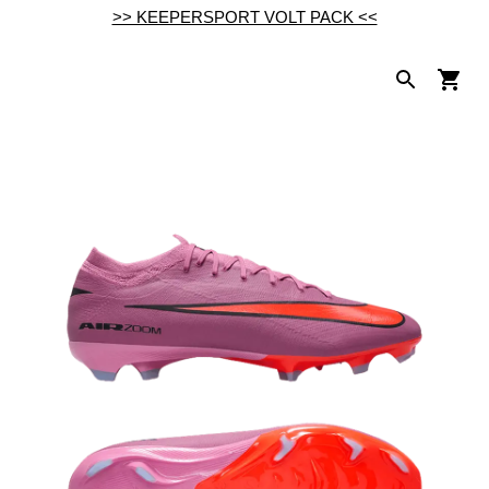
>> KEEPERSPORT VOLT PACK <<