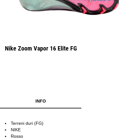
Nike Zoom Vapor 16 Elite FG
INFO
Terreni duri (FG)
NIKE
Rosso