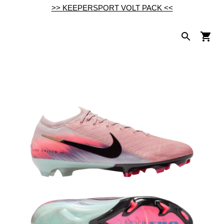
>> KEEPERSPORT VOLT PACK <<