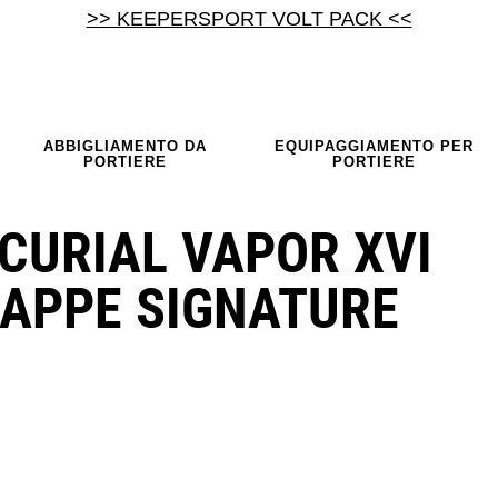
>> KEEPERSPORT VOLT PACK <<
ABBIGLIAMENTO DA
EQUIPAGGIAMENTO PER
PORTIERE
PORTIERE
CURIAL VAPOR XVI
BAPPE SIGNATURE