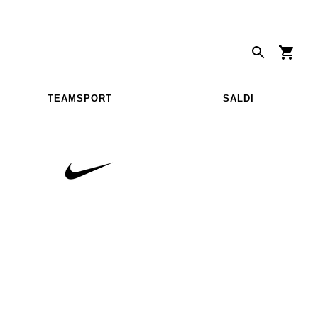
TEAMSPORT
SALDI