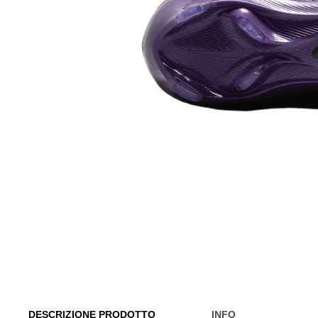
DESCRIZIONE PRODOTTO
INFO