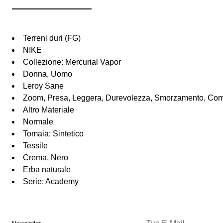
Terreni duri (FG)
NIKE
Collezione: Mercurial Vapor
Donna, Uomo
Leroy Sane
Zoom, Presa, Leggera, Durevolezza, Smorzamento, Com
Altro Materiale
Normale
Tomaia: Sintetico
Tessile
Crema, Nero
Erba naturale
Serie: Academy