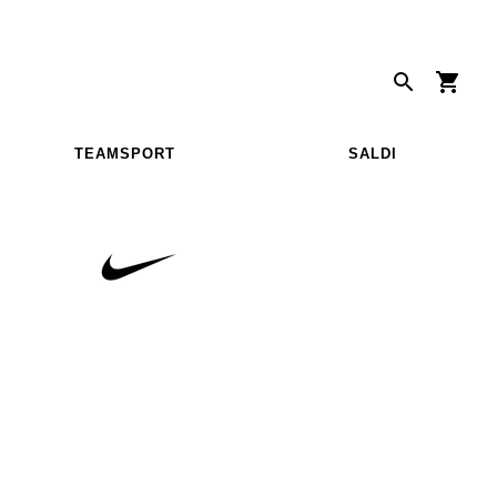
TEAMSPORT
SALDI