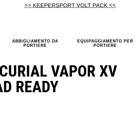
>> KEEPERSPORT VOLT PACK <<
ABBIGLIAMENTO DA
EQUIPAGGIAMENTO PER
PORTIERE
PORTIERE
RCURIAL VAPOR XV
AD READY