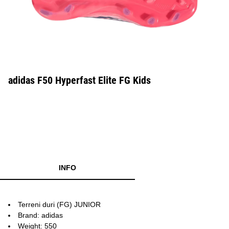
adidas F50 Hyperfast Elite FG Kids
INFO
Terreni duri (FG) JUNIOR
Brand: adidas
Weight: 550