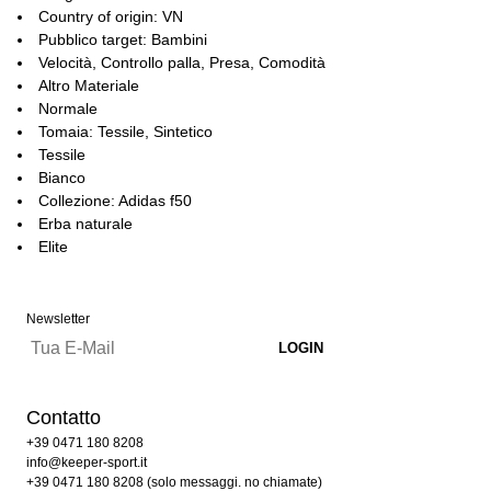
Country of origin: VN
Pubblico target: Bambini
Velocità, Controllo palla, Presa, Comodità
Altro Materiale
Normale
Tomaia: Tessile, Sintetico
Tessile
Bianco
Collezione: Adidas f50
Erba naturale
Elite
Newsletter
Contatto
+39 0471 180 8208
info@keeper-sport.it
+39 0471 180 8208 (solo messaggi. no chiamate)