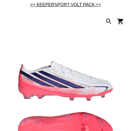
>> KEEPERSPORT VOLT PACK <<