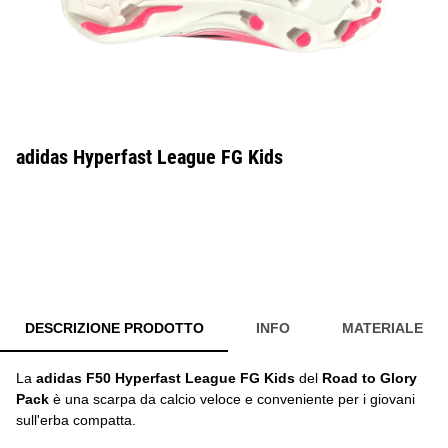
adidas Hyperfast League FG Kids
DESCRIZIONE PRODOTTO
INFO
MATERIALE
La
adidas F50 Hyperfast League FG Kids
del
Road to Glory
Pack
è una scarpa da calcio veloce e conveniente per i giovani
sull'erba compatta.