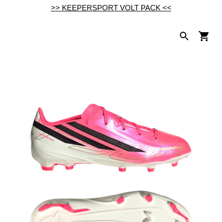
>> KEEPERSPORT VOLT PACK <<