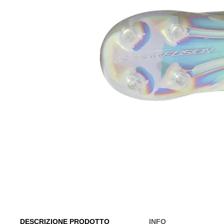
DESCRIZIONE PRODOTTO
INFO