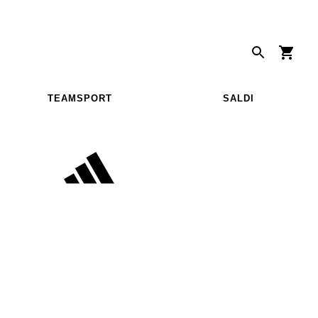
TEAMSPORT
SALDI