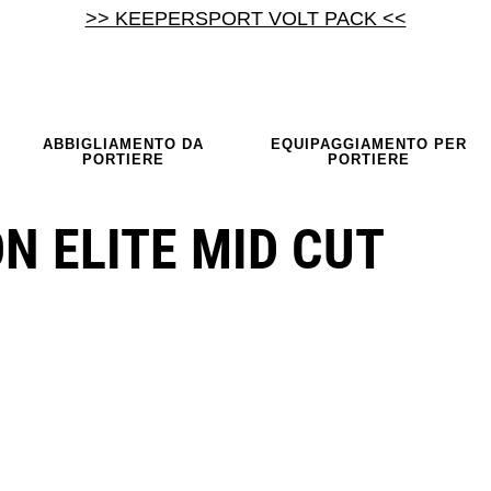
>> KEEPERSPORT VOLT PACK <<
ABBIGLIAMENTO DA
EQUIPAGGIAMENTO PER
PORTIERE
PORTIERE
N ELITE MID CUT