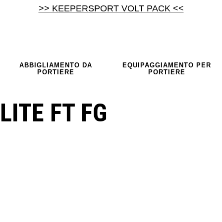
>> KEEPERSPORT VOLT PACK <<
ABBIGLIAMENTO DA
EQUIPAGGIAMENTO PER
PORTIERE
PORTIERE
LITE FT FG