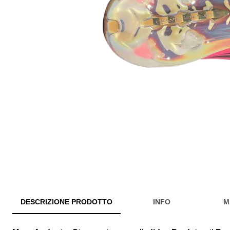
DESCRIZIONE PRODOTTO
INFO
M