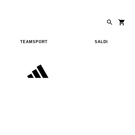
TEAMSPORT
SALDI