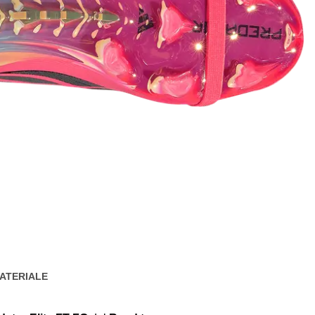
ATERIALE