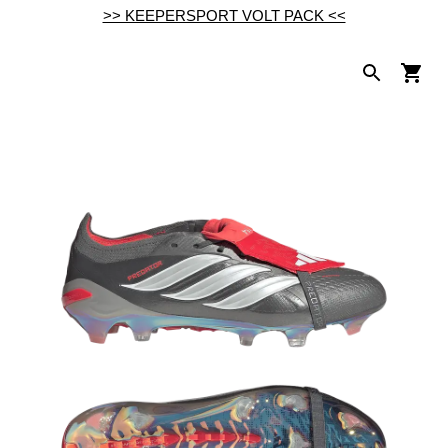
>> KEEPERSPORT VOLT PACK <<