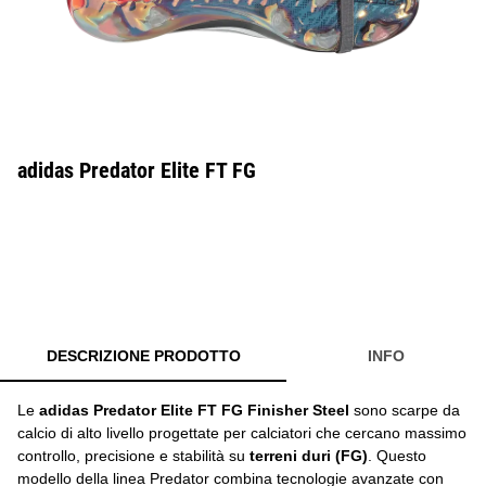
adidas Predator Elite FT FG
DESCRIZIONE PRODOTTO
INFO
Le
adidas Predator Elite FT FG Finisher Steel
sono scarpe da
calcio di alto livello progettate per calciatori che cercano massimo
controllo, precisione e stabilità su
terreni duri (FG)
. Questo
modello della linea Predator combina tecnologie avanzate con