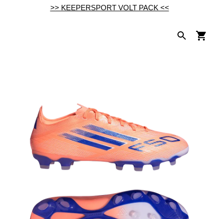
>> KEEPERSPORT VOLT PACK <<