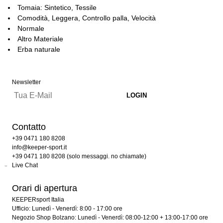
Tomaia: Sintetico, Tessile
Comodità, Leggera, Controllo palla, Velocità
Normale
Altro Materiale
Erba naturale
Newsletter
Contatto
+39 0471 180 8208
info@keeper-sport.it
+39 0471 180 8208 (solo messaggi. no chiamate)
Live Chat
Orari di apertura
KEEPERsport Italia
Ufficio: Lunedì - Venerdì: 8:00 - 17:00 ore
Negozio Shop Bolzano: Lunedì - Venerdì: 08:00-12:00 + 13:00-17:00 ore