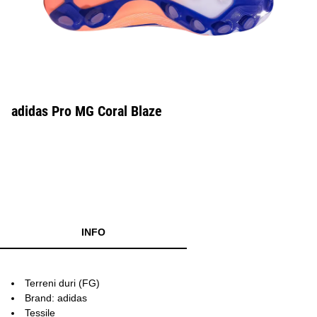
adidas Pro MG Coral Blaze
INFO
Terreni duri (FG)
Brand: adidas
Tessile