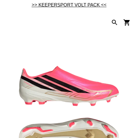
>> KEEPERSPORT VOLT PACK <<