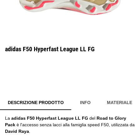
adidas F50 Hyperfast League LL FG
DESCRIZIONE PRODOTTO
INFO
MATERIALE
La
adidas F50 Hyperfast League LL FG
del
Road to Glory
Pack
è l'accesso senza lacci alla famiglia speed F50, utilizzata da
David Raya
.