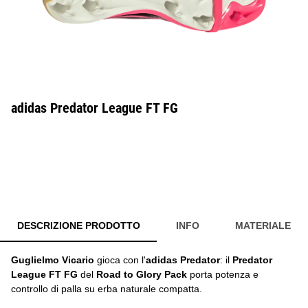
adidas Predator League FT FG
DESCRIZIONE PRODOTTO
INFO
MATERIALE
Guglielmo Vicario
gioca con l'
adidas Predator
: il
Predator
League FT FG
del
Road to Glory Pack
porta potenza e
controllo di palla su erba naturale compatta.