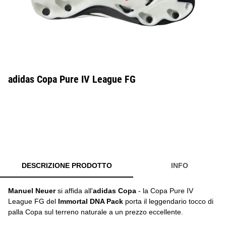
adidas Copa Pure IV League FG
DESCRIZIONE PRODOTTO
INFO
Manuel Neuer
si affida all'
adidas Copa
- la Copa Pure IV
League FG del
Immortal DNA Pack
porta il leggendario tocco di
palla Copa sul terreno naturale a un prezzo eccellente.