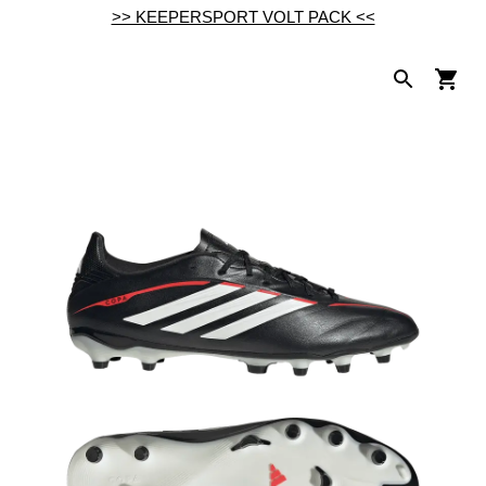
>> KEEPERSPORT VOLT PACK <<