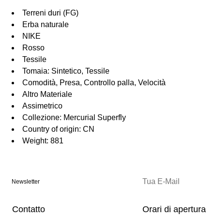
Terreni duri (FG)
Erba naturale
NIKE
Rosso
Tessile
Tomaia: Sintetico, Tessile
Comodità, Presa, Controllo palla, Velocità
Altro Materiale
Assimetrico
Collezione: Mercurial Superfly
Country of origin: CN
Weight: 881
Newsletter
Contatto
Orari di apertura