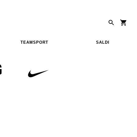
TEAMSPORT
SALDI
G