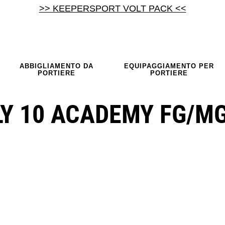
>> KEEPERSPORT VOLT PACK <<
ABBIGLIAMENTO DA
EQUIPAGGIAMENTO PER
PORTIERE
PORTIERE
LY 10 ACADEMY FG/M