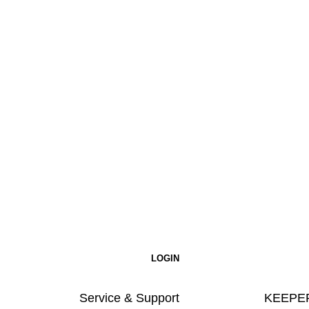
Service & Support
KEEPER