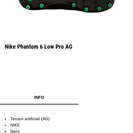
Nike Phantom 6 Low Pro AG
INFO
Terreni artificiali (AG)
NIKE
Nero