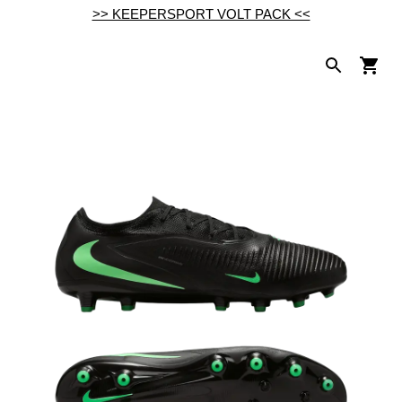
>> KEEPERSPORT VOLT PACK <<