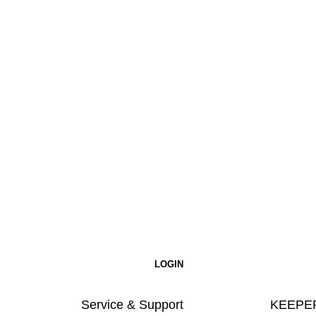
Service & Support
KEEPER