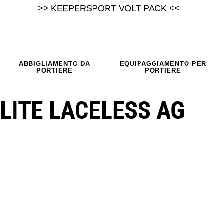
>> KEEPERSPORT VOLT PACK <<
ABBIGLIAMENTO DA
EQUIPAGGIAMENTO PER
PORTIERE
PORTIERE
LITE LACELESS AG