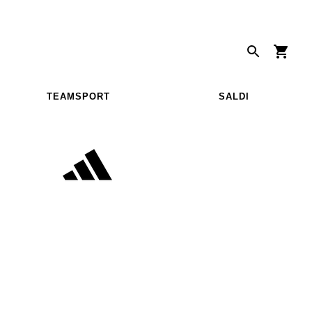
TEAMSPORT
SALDI