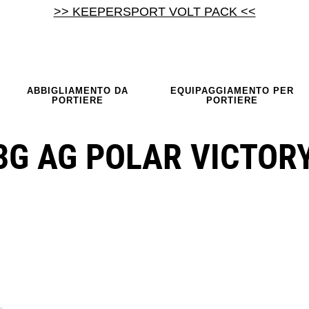
>> KEEPERSPORT VOLT PACK <<
ABBIGLIAMENTO DA
EQUIPAGGIAMENTO PER
PORTIERE
PORTIERE
3G AG POLAR VICTOR