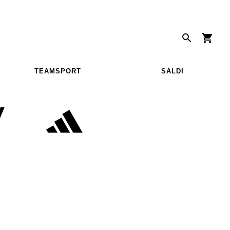
TEAMSPORT
SALDI
Y