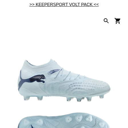
>> KEEPERSPORT VOLT PACK <<