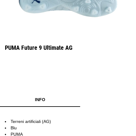
PUMA Future 9 Ultimate AG
INFO
Terreni artificiali (AG)
Blu
PUMA