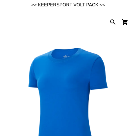
>> KEEPERSPORT VOLT PACK <<