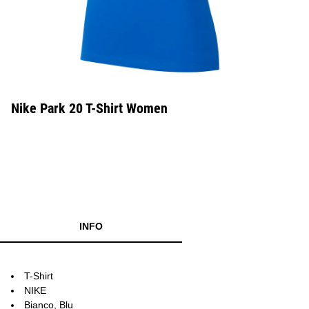
Nike Park 20 T-Shirt Women
INFO
T-Shirt
NIKE
Bianco, Blu