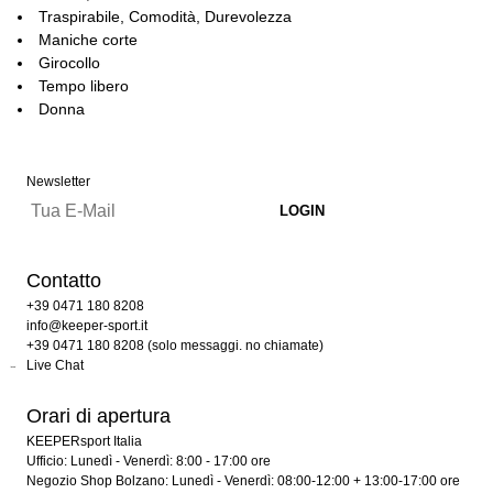
Traspirabile, Comodità, Durevolezza
Maniche corte
Girocollo
Tempo libero
Donna
Newsletter
Contatto
+39 0471 180 8208
info@keeper-sport.it
+39 0471 180 8208 (solo messaggi. no chiamate)
Live Chat
Orari di apertura
KEEPERsport Italia
Ufficio: Lunedì - Venerdì: 8:00 - 17:00 ore
Negozio Shop Bolzano: Lunedì - Venerdì: 08:00-12:00 + 13:00-17:00 ore