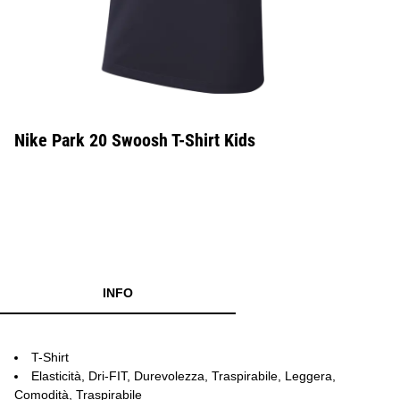
Nike Park 20 Swoosh T-Shirt Kids
INFO
T-Shirt
Elasticità, Dri-FIT, Durevolezza, Traspirabile, Leggera,
Comodità, Traspirabile