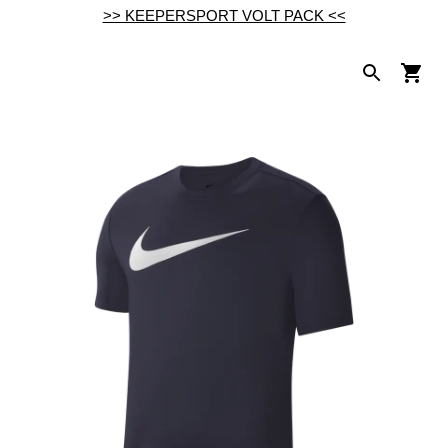
>> KEEPERSPORT VOLT PACK <<