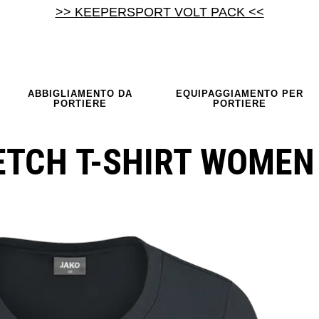
>> KEEPERSPORT VOLT PACK <<
ABBIGLIAMENTO DA
EQUIPAGGIAMENTO PER
PORTIERE
PORTIERE
ETCH T-SHIRT WOMEN