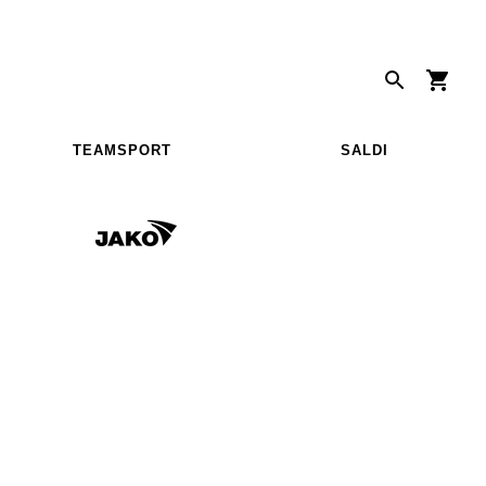
TEAMSPORT
SALDI