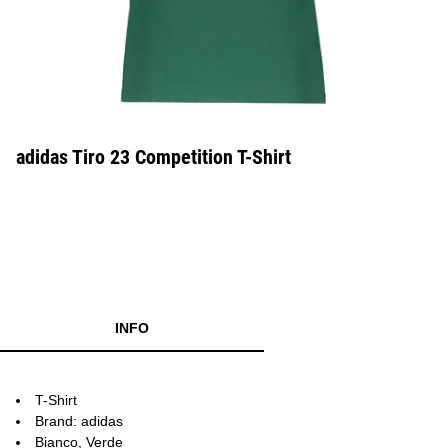
adidas Tiro 23 Competition T-Shirt
INFO
T-Shirt
Brand: adidas
Bianco, Verde