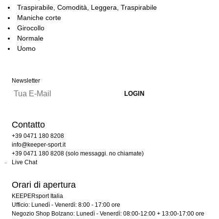
Traspirabile, Comodità, Leggera, Traspirabile
Maniche corte
Girocollo
Normale
Uomo
Newsletter
Contatto
+39 0471 180 8208
info@keeper-sport.it
+39 0471 180 8208 (solo messaggi. no chiamate)
Live Chat
Orari di apertura
KEEPERsport Italia
Ufficio: Lunedì - Venerdì: 8:00 - 17:00 ore
Negozio Shop Bolzano: Lunedì - Venerdì: 08:00-12:00 + 13:00-17:00 ore