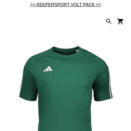
>> KEEPERSPORT VOLT PACK <<