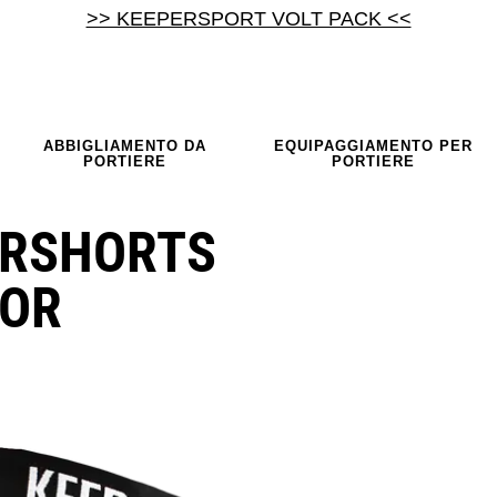
>> KEEPERSPORT VOLT PACK <<
ABBIGLIAMENTO DA
EQUIPAGGIAMENTO PER
PORTIERE
PORTIERE
ERSHORTS
IOR