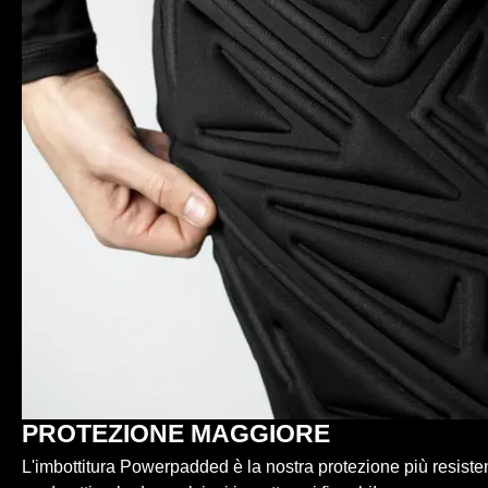
PROTEZIONE MAGGIORE
L'imbottitura Powerpadded è la nostra protezione più resistent