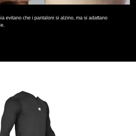
chia evitano che i pantaloni si alzino, ma si adattano
e.