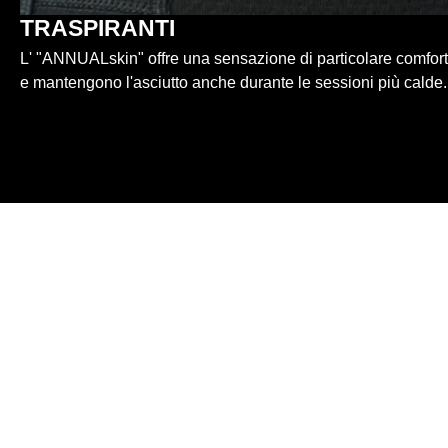
TRASPIRANTI
L' "ANNUALskin" offre una sensazione di particolare comfort. 
e mantengono l'asciutto anche durante le sessioni più calde.