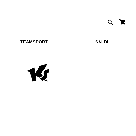
TEAMSPORT
SALDI