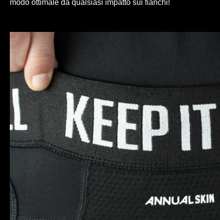
modo ottimale da qualsiasi impatto sui fianchi!