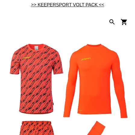
>> KEEPERSPORT VOLT PACK <<