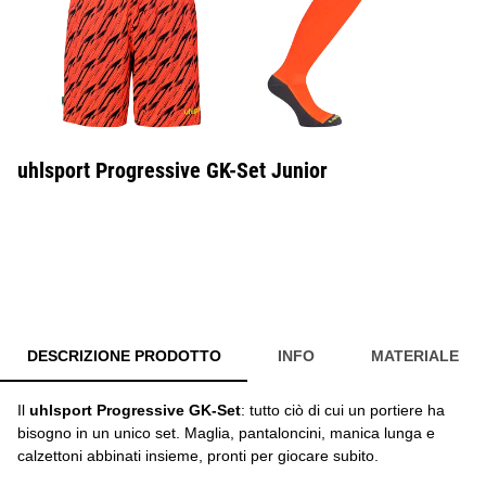
uhlsport Progressive GK-Set Junior
DESCRIZIONE PRODOTTO
INFO
MATERIALE
Il
uhlsport Progressive GK-Set
: tutto ciò di cui un portiere ha
bisogno in un unico set. Maglia, pantaloncini, manica lunga e
calzettoni abbinati insieme, pronti per giocare subito.