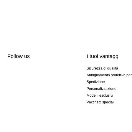
Follow us
I tuoi vantaggi
Sicurezza di qualitá
Abbigliamento protettivo por
Spedizione
Personalizzazione
Modelli esclusivi
Pacchetti speciali