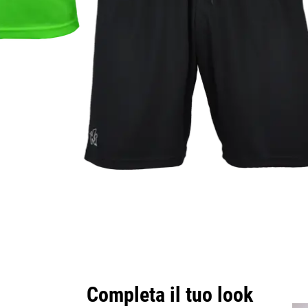
Completa il tuo look