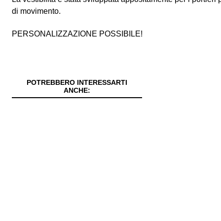
di movimento.
PERSONALIZZAZIONE POSSIBILE!
POTREBBERO INTERESSARTI
ANCHE: