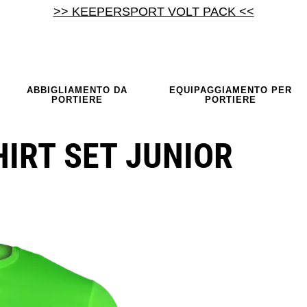
>> KEEPERSPORT VOLT PACK <<
ABBIGLIAMENTO DA
EQUIPAGGIAMENTO PER
PORTIERE
PORTIERE
IRT SET JUNIOR