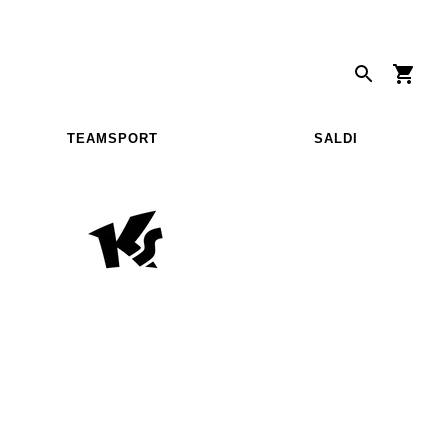
TEAMSPORT
SALDI