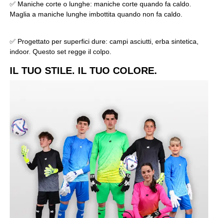
✅ Maniche corte o lunghe: maniche corte quando fa caldo.
Maglia a maniche lunghe imbottita quando non fa caldo.
✅ Progettato per superfici dure: campi asciutti, erba sintetica,
indoor. Questo set regge il colpo.
IL TUO STILE. IL TUO COLORE.