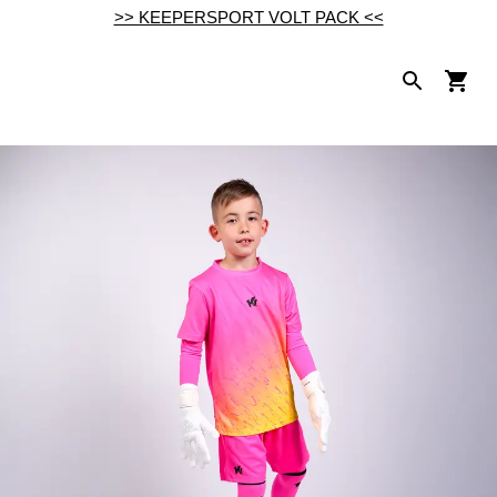
>> KEEPERSPORT VOLT PACK <<