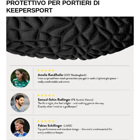
PROTETTIVO PER PORTIERI DI
KEEPERSPORT