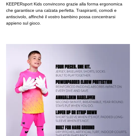
KEEPERsport Kids convincono grazie alla forma ergonomica
che garantisce una calzata perfetta. Traspiranti, comodi e
antiscivolo, affinché il vostro bambino possa concentrarsi
appieno sul gioco.