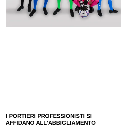
I PORTIERI PROFESSIONISTI SI
AFFIDANO ALL’ABBIGLIAMENTO