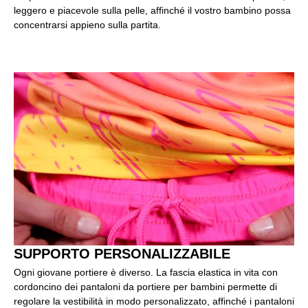
leggero e piacevole sulla pelle, affinché il vostro bambino possa
concentrarsi appieno sulla partita.
SUPPORTO PERSONALIZZABILE
Ogni giovane portiere è diverso. La fascia elastica in vita con
cordoncino dei pantaloni da portiere per bambini permette di
regolare la vestibilità in modo personalizzato, affinché i pantaloni