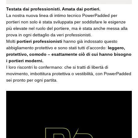
Testata dai professionisti. Amata dai portieri.
La nostra nuova linea di intimo tecnico PowerPadded per
portieri non solo è stata sviluppata per soddisfare le esigenze
più elevate nel ruolo del portiere, ma è stata anche messa alla
prova in ogni dettaglio da veri professionisti.
Molti
portieri professionisti
hanno già indossato questo
abbigliamento protettivo e sono stati tutti d’accordo:
leggero,
protettivo, comodo – esattamente ciò di cui hanno bisogno
i portieri moderni.
I loro riscontri lo confermano: che si tratti di libertà di
movimento, imbottitura protettiva o vestibilità, con PowerPadded
sei pronto per ogni partita.