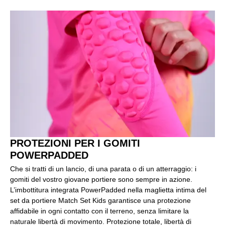
PROTEZIONI PER I GOMITI
POWERPADDED
Che si tratti di un lancio, di una parata o di un atterraggio: i
gomiti del vostro giovane portiere sono sempre in azione.
L’imbottitura integrata PowerPadded nella maglietta intima del
set da portiere Match Set Kids garantisce una protezione
affidabile in ogni contatto con il terreno, senza limitare la
naturale libertà di movimento. Protezione totale, libertà di