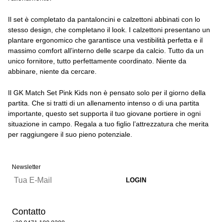
Il set è completato da pantaloncini e calzettoni abbinati con lo
stesso design, che completano il look. I calzettoni presentano un
plantare ergonomico che garantisce una vestibilità perfetta e il
massimo comfort all’interno delle scarpe da calcio. Tutto da un
unico fornitore, tutto perfettamente coordinato. Niente da
abbinare, niente da cercare.
Il GK Match Set Pink Kids non è pensato solo per il giorno della
partita. Che si tratti di un allenamento intenso o di una partita
importante, questo set supporta il tuo giovane portiere in ogni
situazione in campo. Regala a tuo figlio l’attrezzatura che merita
per raggiungere il suo pieno potenziale.
Newsletter
Contatto