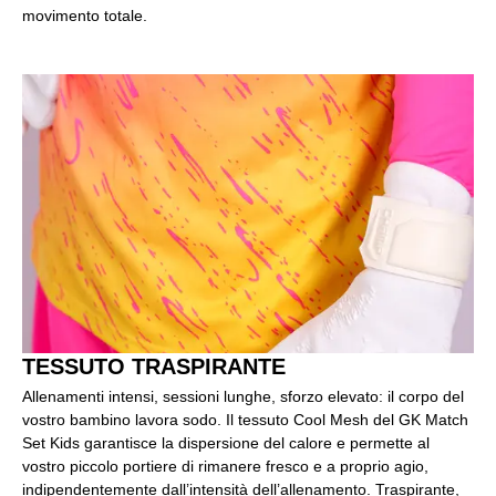
movimento totale.
TESSUTO TRASPIRANTE
Allenamenti intensi, sessioni lunghe, sforzo elevato: il corpo del
vostro bambino lavora sodo. Il tessuto Cool Mesh del GK Match
Set Kids garantisce la dispersione del calore e permette al
vostro piccolo portiere di rimanere fresco e a proprio agio,
indipendentemente dall’intensità dell’allenamento. Traspirante,