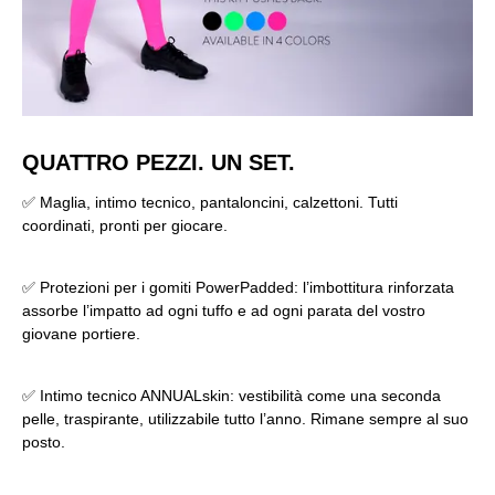
QUATTRO PEZZI. UN SET.
✅ Maglia, intimo tecnico, pantaloncini, calzettoni. Tutti
coordinati, pronti per giocare.
✅ Protezioni per i gomiti PowerPadded: l’imbottitura rinforzata
assorbe l’impatto ad ogni tuffo e ad ogni parata del vostro
giovane portiere.
✅ Intimo tecnico ANNUALskin: vestibilità come una seconda
pelle, traspirante, utilizzabile tutto l’anno. Rimane sempre al suo
posto.