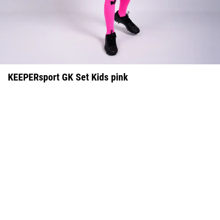
KEEPERsport GK Set Kids pink