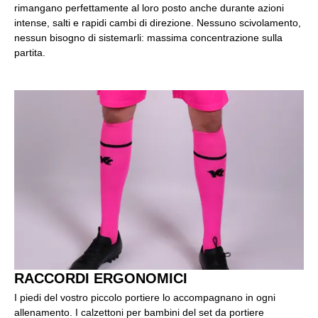
rimangano perfettamente al loro posto anche durante azioni
intense, salti e rapidi cambi di direzione. Nessuno scivolamento,
nessun bisogno di sistemarli: massima concentrazione sulla
partita.
RACCORDI ERGONOMICI
I piedi del vostro piccolo portiere lo accompagnano in ogni
allenamento. I calzettoni per bambini del set da portiere