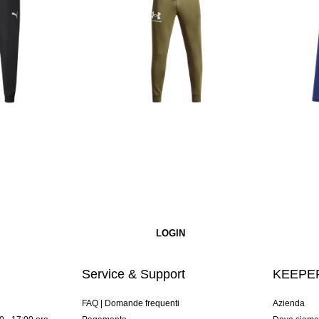
Service & Support
KEEPER
FAQ | Domande frequenti
Azienda