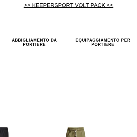
>> KEEPERSPORT VOLT PACK <<
ABBIGLIAMENTO DA
EQUIPAGGIAMENTO PER
PORTIERE
PORTIERE