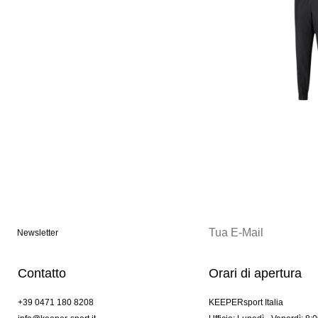
Newsletter
Contatto
Orari di apertura
+39 0471 180 8208
KEEPERsport Italia