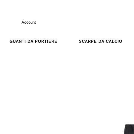
Account
GUANTI DA PORTIERE
SCARPE DA CALCIO