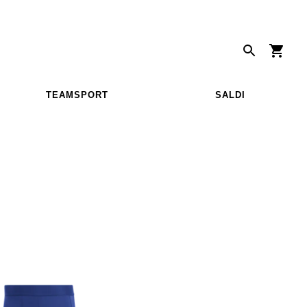
TEAMSPORT
SALDI