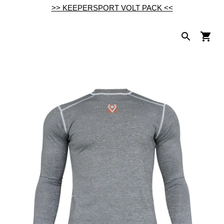
>> KEEPERSPORT VOLT PACK <<