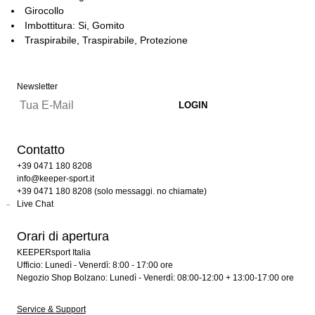
Girocollo
Imbottitura: Si, Gomito
Traspirabile, Traspirabile, Protezione
Newsletter
Contatto
+39 0471 180 8208
info@keeper-sport.it
+39 0471 180 8208 (solo messaggi. no chiamate)
Live Chat
Orari di apertura
KEEPERsport Italia
Ufficio: Lunedì - Venerdì: 8:00 - 17:00 ore
Negozio Shop Bolzano: Lunedì - Venerdì: 08:00-12:00 + 13:00-17:00 ore
Service & Support