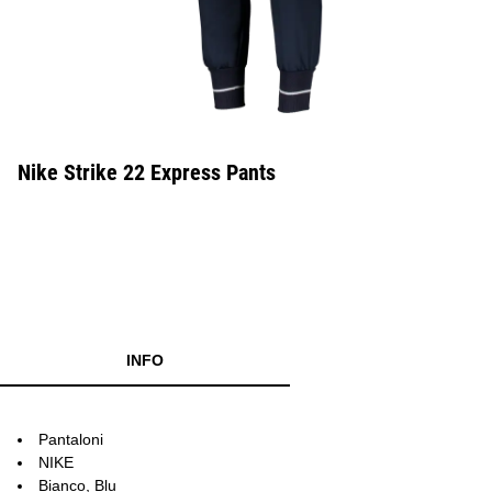
Nike Strike 22 Express Pants
INFO
Pantaloni
NIKE
Bianco, Blu