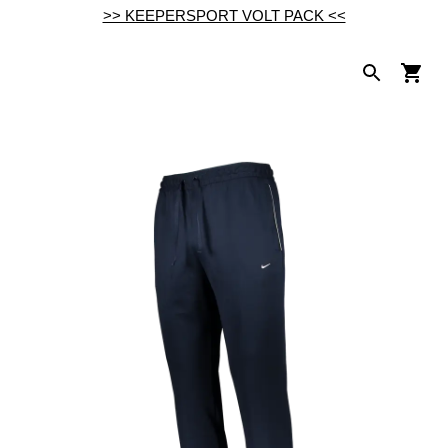
>> KEEPERSPORT VOLT PACK <<