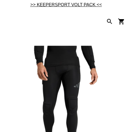
>> KEEPERSPORT VOLT PACK <<