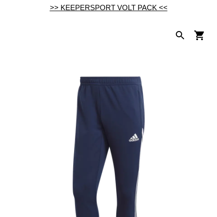
>> KEEPERSPORT VOLT PACK <<