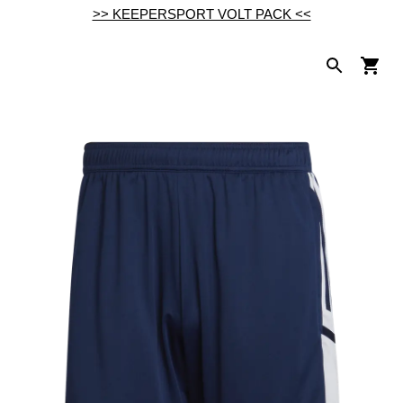
>> KEEPERSPORT VOLT PACK <<