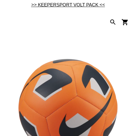
>> KEEPERSPORT VOLT PACK <<