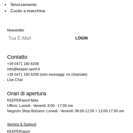
Smorzamento
Cucito a macchina
Newsletter
Contatto
+39 0471 180 8208
info@keeper-sport.it
+39 0471 180 8208 (solo messaggi. no chiamate)
Live Chat
Orari di apertura
KEEPERsport Italia
Ufficio: Lunedì - Venerdì: 8:00 - 17:00 ore
Negozio Shop Bolzano: Lunedì - Venerdì: 08:00-12:00 + 13:00-17:00 ore
Service & Support
KEEPERsport