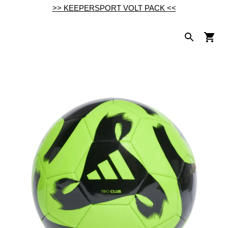
>> KEEPERSPORT VOLT PACK <<