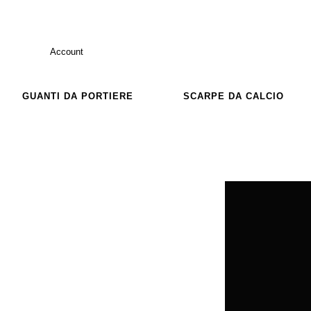
Account
GUANTI DA PORTIERE
SCARPE DA CALCIO