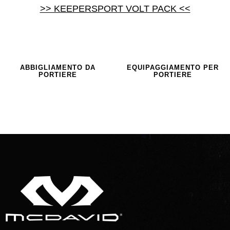
>> KEEPERSPORT VOLT PACK <<
ABBIGLIAMENTO DA
EQUIPAGGIAMENTO PER
PORTIERE
PORTIERE