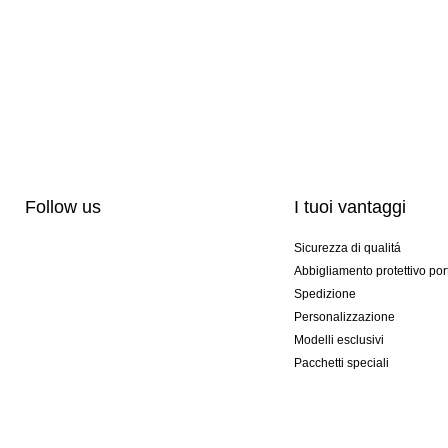
Follow us
I tuoi vantaggi
Sicurezza di qualitá
Abbigliamento protettivo por
Spedizione
Personalizzazione
Modelli esclusivi
Pacchetti speciali