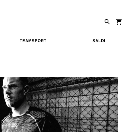
TEAMSPORT
SALDI