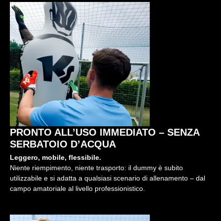
PRONTO ALL’USO IMMEDIATO – SENZA
SERBATOIO D’ACQUA
Leggero, mobile, flessibile.
Niente riempimento, niente trasporto: il dummy è subito
utilizzabile e si adatta a qualsiasi scenario di allenamento – dal
campo amatoriale al livello professionistico.