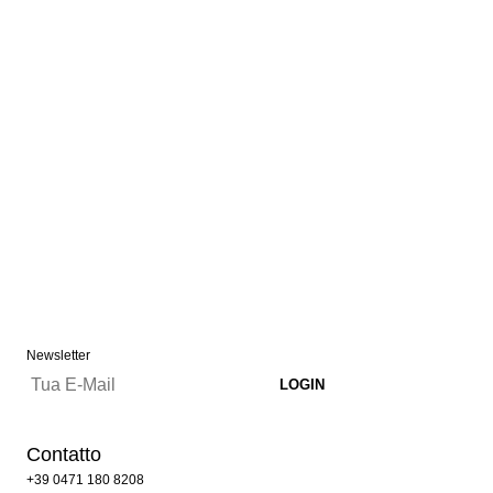
Newsletter
Contatto
+39 0471 180 8208