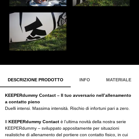
DESCRIZIONE PRODOTTO
INFO
MATERIALE
KEEPERdummy Contact – Il tuo avversario nell’allenamento
a contatto pieno
Duelli intensi. Massima intensità. Rischio di infortuni pari a zero.
Il
KEEPERdummy Contact
è l’ultima novità della nostra serie
KEEPERdummy – sviluppato appositamente per situazioni
realistiche di allenamento del portiere con contatto fisico, in cui