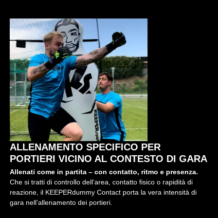
ALLENAMENTO SPECIFICO PER
PORTIERI VICINO AL CONTESTO DI GARA
Allenati come in partita – con contatto, ritmo e presenza.
Che si tratti di controllo dell’area, contatto fisico o rapidità di
reazione, il KEEPERdummy Contact porta la vera intensità di
gara nell’allenamento dei portieri.