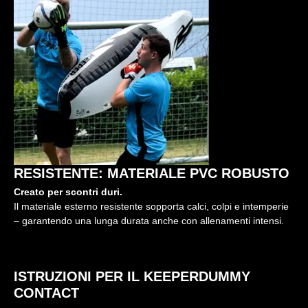
RESISTENTE: MATERIALE PVC ROBUSTO
Creato per scontri duri.
Il materiale esterno resistente sopporta calci, colpi e intemperie
– garantendo una lunga durata anche con allenamenti intensi.
ISTRUZIONI PER IL KEEPERDUMMY
CONTACT