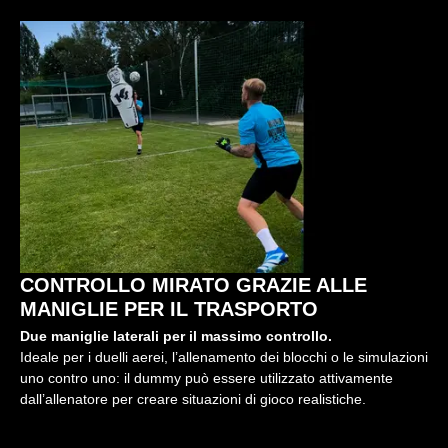
CONTROLLO MIRATO GRAZIE ALLE
MANIGLIE PER IL TRASPORTO
Due maniglie laterali per il massimo controllo.
Ideale per i duelli aerei, l’allenamento dei blocchi o le simulazioni
uno contro uno: il dummy può essere utilizzato attivamente
dall’allenatore per creare situazioni di gioco realistiche.