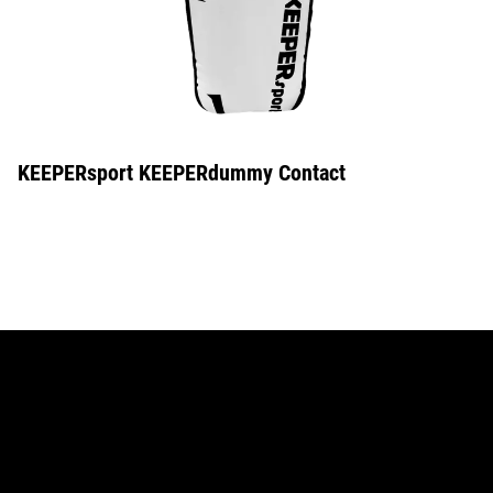
KEEPERsport KEEPERdummy Contact