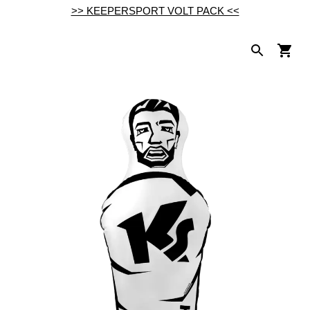
>> KEEPERSPORT VOLT PACK <<