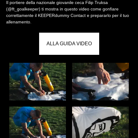
Il portiere della nazionale giovanile ceca Filip Truksa
(@ft_goalkeeper) ti mostra in questo video come gonfiare
correttamente il KEEPERdummy Contact e prepararlo per il tuo
allenamento.
ALLA GUIDA VIDEO