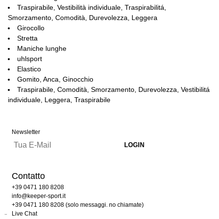
Traspirabile, Vestibilità individuale, Traspirabilitá,
Smorzamento, Comodità, Durevolezza, Leggera
Girocollo
Stretta
Maniche lunghe
uhlsport
Elastico
Gomito, Anca, Ginocchio
Traspirabile, Comodità, Smorzamento, Durevolezza, Vestibilitá
individuale, Leggera, Traspirabile
Newsletter
Contatto
+39 0471 180 8208
info@keeper-sport.it
+39 0471 180 8208 (solo messaggi. no chiamate)
Live Chat