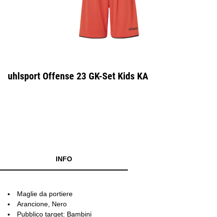
uhlsport Offense 23 GK-Set Kids KA
INFO
Maglie da portiere
Arancione, Nero
Pubblico target: Bambini