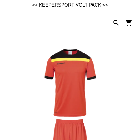
>> KEEPERSPORT VOLT PACK <<