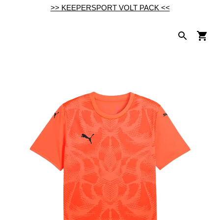
>> KEEPERSPORT VOLT PACK <<