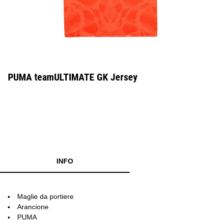
PUMA teamULTIMATE GK Jersey
INFO
Maglie da portiere
Arancione
PUMA