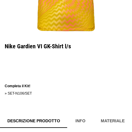
Nike Gardien VI GK-Shirt l/s
Completa il Kit!
»
SET-N106/SET
DESCRIZIONE PRODOTTO
INFO
MATERIALE