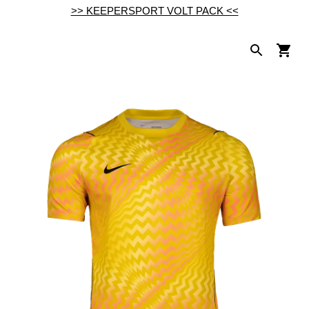
>> KEEPERSPORT VOLT PACK <<