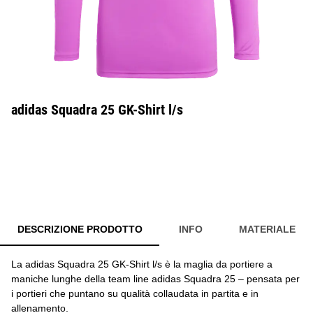
adidas Squadra 25 GK-Shirt l/s
DESCRIZIONE PRODOTTO
INFO
MATERIALE
La adidas Squadra 25 GK-Shirt l/s è la maglia da portiere a
maniche lunghe della team line adidas Squadra 25 – pensata per
i portieri che puntano su qualità collaudata in partita e in
allenamento.