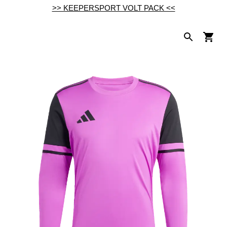
>> KEEPERSPORT VOLT PACK <<