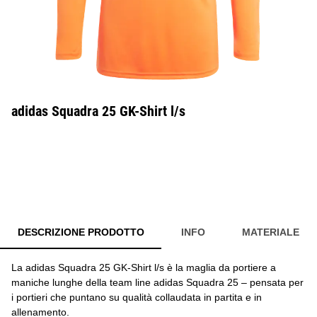
adidas Squadra 25 GK-Shirt l/s
DESCRIZIONE PRODOTTO
INFO
MATERIALE
La adidas Squadra 25 GK-Shirt l/s è la maglia da portiere a
maniche lunghe della team line adidas Squadra 25 – pensata per
i portieri che puntano su qualità collaudata in partita e in
allenamento.