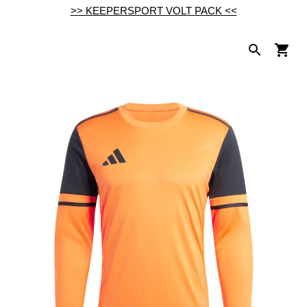
>> KEEPERSPORT VOLT PACK <<