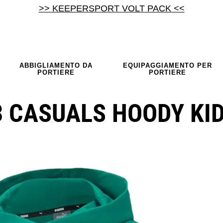
>> KEEPERSPORT VOLT PACK <<
ABBIGLIAMENTO DA
EQUIPAGGIAMENTO PER
PORTIERE
PORTIERE
 CASUALS HOODY KI