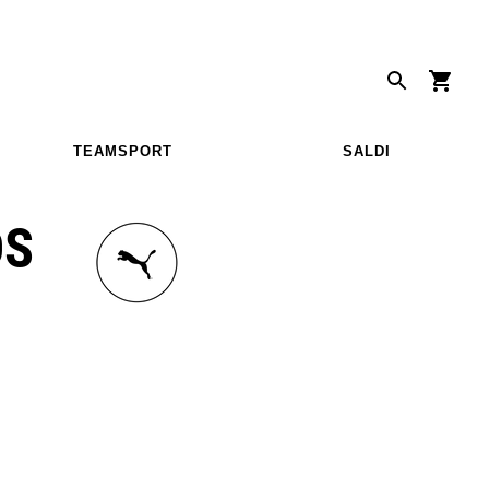
TEAMSPORT
SALDI
DS