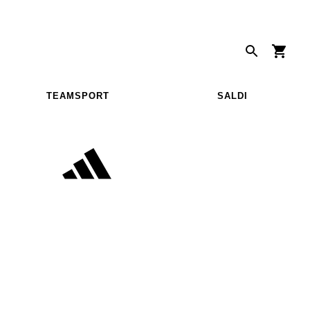
TEAMSPORT
SALDI