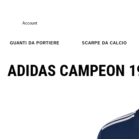
Account
GUANTI DA PORTIERE
SCARPE DA CALCIO
ADIDAS CAMPEON 1