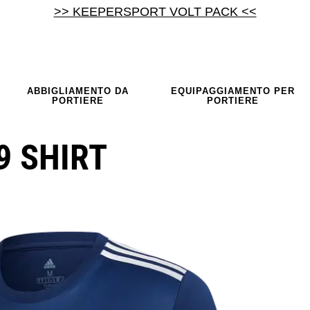
>> KEEPERSPORT VOLT PACK <<
ABBIGLIAMENTO DA
EQUIPAGGIAMENTO PER
PORTIERE
PORTIERE
9 SHIRT