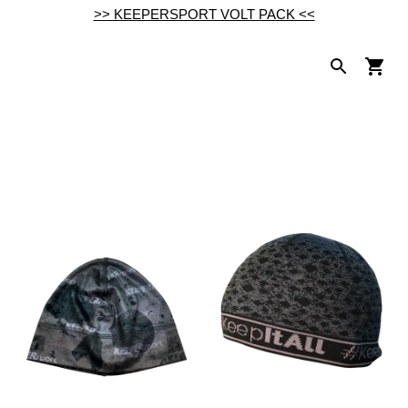
>> KEEPERSPORT VOLT PACK <<