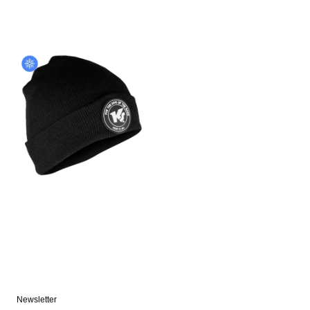
Newsletter