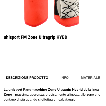
uhlsport FM Zone Ultragrip HYBD
DESCRIZIONE PRODOTTO
INFO
MATERIALE
La
uhlsport Fangmaschine Zone Ultragrip Hybrid
della linea
Zone
- massima aderenza, precisamente allineata alle zone che
contano di più quando si effettua un salvataggio.