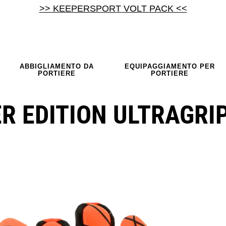
>> KEEPERSPORT VOLT PACK <<
ABBIGLIAMENTO DA
EQUIPAGGIAMENTO PER
PORTIERE
PORTIERE
R EDITION ULTRAGRI