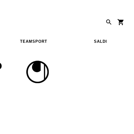
TEAMSPORT
SALDI
P