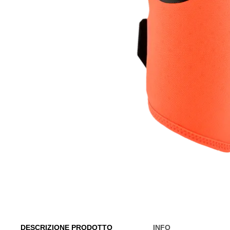
DESCRIZIONE PRODOTTO
INFO