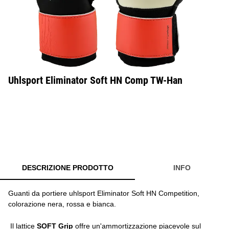
Uhlsport Eliminator Soft HN Comp TW-Han
DESCRIZIONE PRODOTTO
INFO
Guanti da portiere uhlsport Eliminator Soft HN Competition,
colorazione nera, rossa e bianca.
Il lattice
SOFT Grip
offre un'ammortizzazione piacevole sul