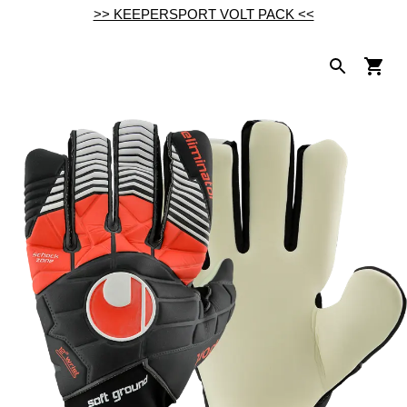
>> KEEPERSPORT VOLT PACK <<