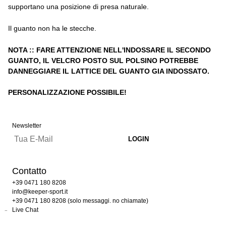
supportano una posizione di presa naturale.
Il guanto non ha le stecche.
NOTA :: FARE ATTENZIONE NELL'INDOSSARE IL SECONDO
GUANTO, IL VELCRO POSTO SUL POLSINO POTREBBE
DANNEGGIARE IL LATTICE DEL GUANTO GIA INDOSSATO.
PERSONALIZZAZIONE POSSIBILE!
Newsletter
Contatto
+39 0471 180 8208
info@keeper-sport.it
+39 0471 180 8208 (solo messaggi. no chiamate)
Live Chat